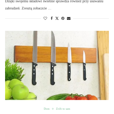
Dzięki swojemu składowi świetnie sprawdza również przy usuwaniu
zabrudzeń. Zresztą zobaczcie …
Dom
Zrób to sam