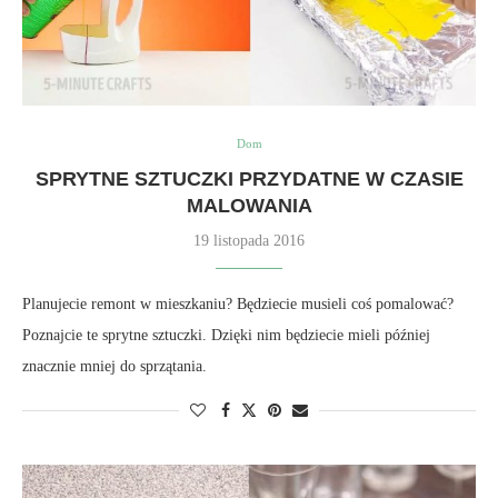
Dom
SPRYTNE SZTUCZKI PRZYDATNE W CZASIE
MALOWANIA
19 listopada 2016
Planujecie remont w mieszkaniu? Będziecie musieli coś pomalować?
Poznajcie te sprytne sztuczki. Dzięki nim będziecie mieli później
znacznie mniej do sprzątania.