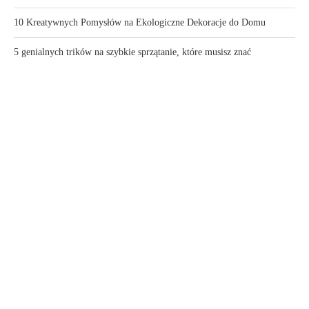
10 Kreatywnych Pomysłów na Ekologiczne Dekoracje do Domu
5 genialnych trików na szybkie sprzątanie, które musisz znać