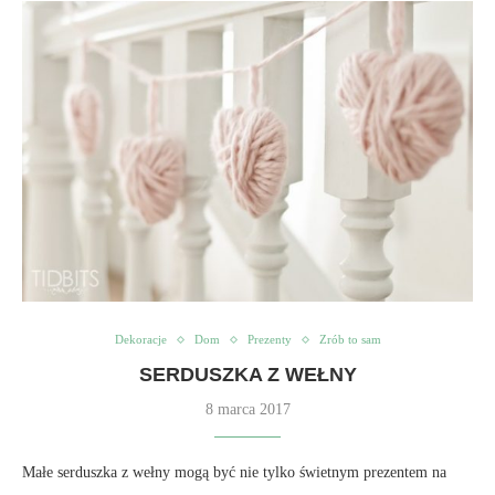
Dekoracje
Dom
Prezenty
Zrób to sam
SERDUSZKA Z WEŁNY
8 marca 2017
Małe serduszka z wełny mogą być nie tylko świetnym prezentem na