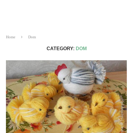
Home
Dom
CATEGORY:
DOM