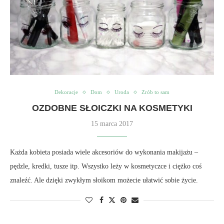
Dekoracje
Dom
Uroda
Zrób to sam
OZDOBNE SŁOICZKI NA KOSMETYKI
15 marca 2017
Każda kobieta posiada wiele akcesoriów do wykonania makijażu –
pędzle, kredki, tusze itp. Wszystko leży w kosmetyczce i ciężko coś
znaleźć. Ale dzięki zwykłym słoikom możecie ułatwić sobie życie.