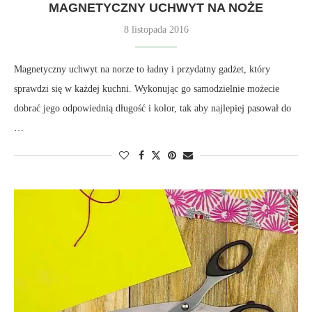
MAGNETYCZNY UCHWYT NA NOŻE
8 listopada 2016
Magnetyczny uchwyt na norze to ładny i przydatny gadżet, który
sprawdzi się w każdej kuchni. Wykonując go samodzielnie możecie
dobrać jego odpowiednią długość i kolor, tak aby najlepiej pasował do
…