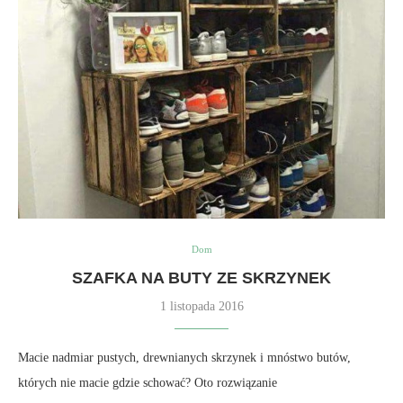
Dom
SZAFKA NA BUTY ZE SKRZYNEK
1 listopada 2016
Macie nadmiar pustych, drewnianych skrzynek i mnóstwo butów,
których nie macie gdzie schować? Oto rozwiązanie