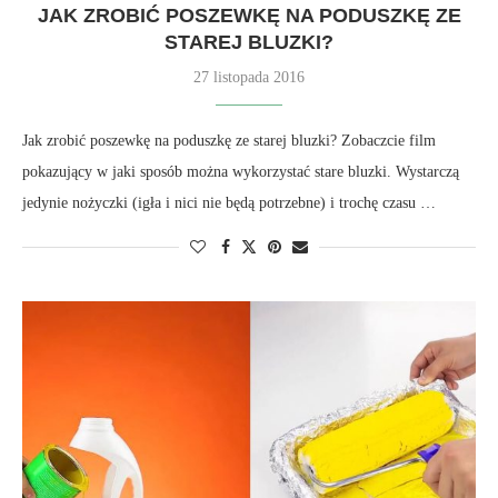
JAK ZROBIĆ POSZEWKĘ NA PODUSZKĘ ZE
STAREJ BLUZKI?
27 listopada 2016
Jak zrobić poszewkę na poduszkę ze starej bluzki? Zobaczcie film
pokazujący w jaki sposób można wykorzystać stare bluzki. Wystarczą
jedynie nożyczki (igła i nici nie będą potrzebne) i trochę czasu …