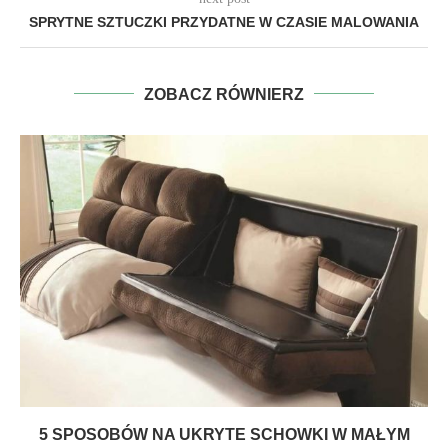
SPRYTNE SZTUCZKI PRZYDATNE W CZASIE MALOWANIA
ZOBACZ RÓWNIERZ
5 SPOSOBÓW NA UKRYTE SCHOWKI W MAŁYM