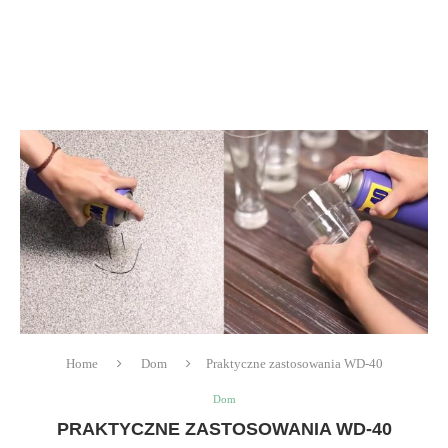
Home
Dom
Praktyczne zastosowania WD-40
Dom
PRAKTYCZNE ZASTOSOWANIA WD-40