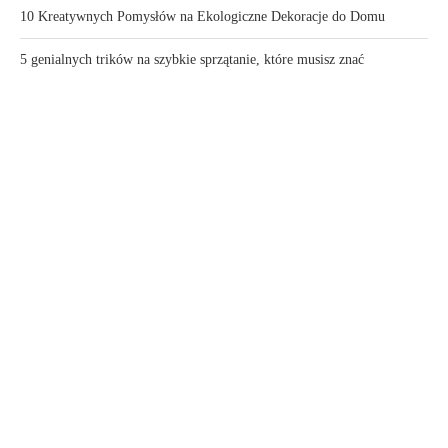
10 Kreatywnych Pomysłów na Ekologiczne Dekoracje do Domu
5 genialnych trików na szybkie sprzątanie, które musisz znać