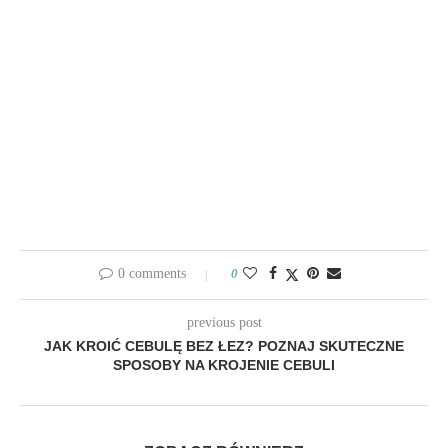
0 comments
0
previous post
JAK KROIĆ CEBULĘ BEZ ŁEZ? POZNAJ SKUTECZNE
SPOSOBY NA KROJENIE CEBULI