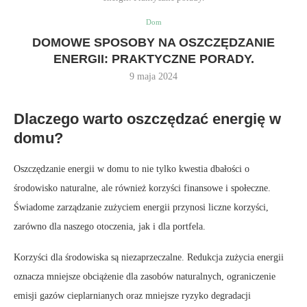
Dom
DOMOWE SPOSOBY NA OSZCZĘDZANIE
ENERGII: PRAKTYCZNE PORADY.
9 maja 2024
Dlaczego warto oszczędzać energię w
domu?
Oszczędzanie energii w domu to nie tylko kwestia dbałości o
środowisko naturalne, ale również korzyści finansowe i społeczne.
Świadome zarządzanie zużyciem energii przynosi liczne korzyści,
zarówno dla naszego otoczenia, jak i dla portfela.
Korzyści dla środowiska są niezaprzeczalne. Redukcja zużycia energii
oznacza mniejsze obciążenie dla zasobów naturalnych, ograniczenie
emisji gazów cieplarnianych oraz mniejsze ryzyko degradacji