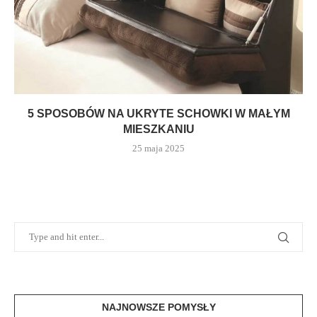
5 SPOSOBÓW NA UKRYTE SCHOWKI W MAŁYM
MIESZKANIU
25 maja 2025
NAJNOWSZE POMYSŁY