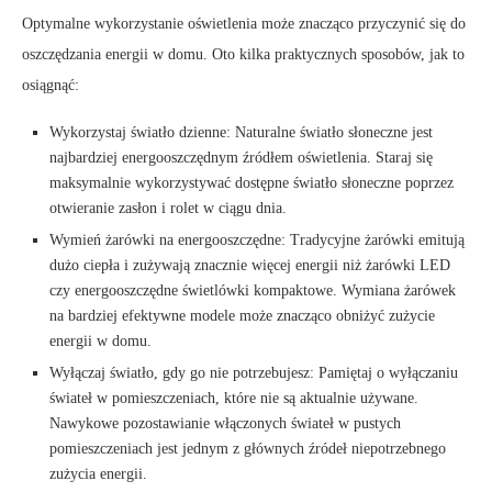
Optymalne wykorzystanie oświetlenia może znacząco przyczynić się do
oszczędzania energii w domu. Oto kilka praktycznych sposobów, jak to
osiągnąć:
Wykorzystaj światło dzienne: Naturalne światło słoneczne jest
najbardziej energooszczędnym źródłem oświetlenia. Staraj się
maksymalnie wykorzystywać dostępne światło słoneczne poprzez
otwieranie zasłon i rolet w ciągu dnia.
Wymień żarówki na energooszczędne: Tradycyjne żarówki emitują
dużo ciepła i zużywają znacznie więcej energii niż żarówki LED
czy energooszczędne świetlówki kompaktowe. Wymiana żarówek
na bardziej efektywne modele może znacząco obniżyć zużycie
energii w domu.
Wyłączaj światło, gdy go nie potrzebujesz: Pamiętaj o wyłączaniu
świateł w pomieszczeniach, które nie są aktualnie używane.
Nawykowe pozostawianie włączonych świateł w pustych
pomieszczeniach jest jednym z głównych źródeł niepotrzebnego
zużycia energii.