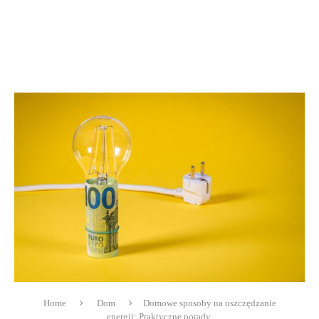
Home
Dom
Domowe sposoby na oszczędzanie
energii: Praktyczne porady.