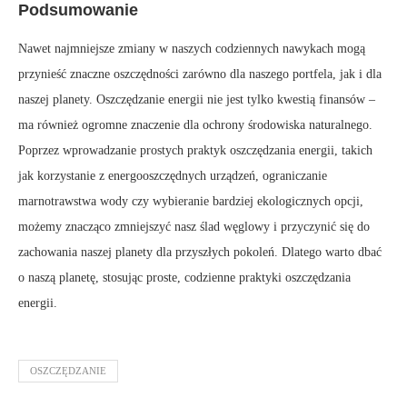
Podsumowanie
Nawet najmniejsze zmiany w naszych codziennych nawykach mogą
przynieść znaczne oszczędności zarówno dla naszego portfela, jak i dla
naszej planety. Oszczędzanie energii nie jest tylko kwestią finansów –
ma również ogromne znaczenie dla ochrony środowiska naturalnego.
Poprzez wprowadzanie prostych praktyk oszczędzania energii, takich
jak korzystanie z energooszczędnych urządzeń, ograniczanie
marnotrawstwa wody czy wybieranie bardziej ekologicznych opcji,
możemy znacząco zmniejszyć nasz ślad węglowy i przyczynić się do
zachowania naszej planety dla przyszłych pokoleń. Dlatego warto dbać
o naszą planetę, stosując proste, codzienne praktyki oszczędzania
energii.
OSZCZĘDZANIE