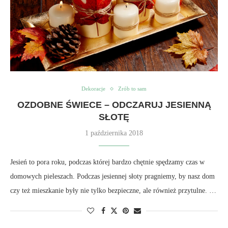
Dekoracje
Zrób to sam
OZDOBNE ŚWIECE – ODCZARUJ JESIENNĄ
SŁOTĘ
1 października 2018
Jesień to pora roku, podczas której bardzo chętnie spędzamy czas w
domowych pieleszach. Podczas jesiennej słoty pragniemy, by nasz dom
czy też mieszkanie były nie tylko bezpieczne, ale również przytulne. …