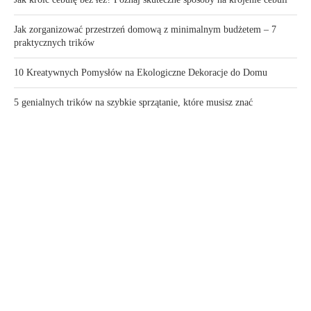
Jak zorganizować przestrzeń domową z minimalnym budżetem – 7
praktycznych trików
10 Kreatywnych Pomysłów na Ekologiczne Dekoracje do Domu
5 genialnych trików na szybkie sprzątanie, które musisz znać