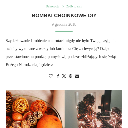
Dekoracje
Zrób to sam
BOMBKI CHOINKOWE DIY
9 grudnia 2018
Szydełkowanie i robienie na drutach nigdy nie było Twoją pasją, ale
ozdoby wykonane z wełny lub kordonka Cię zachwycają? Dzięki
przedstawionemu poniżej pomysłowi, podczas zbliżających się świąt
Bożego Narodzenia, będziesz …