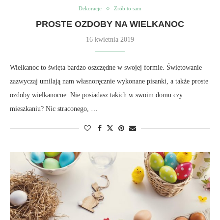
Dekoracje
Zrób to sam
PROSTE OZDOBY NA WIELKANOC
16 kwietnia 2019
Wielkanoc to święta bardzo oszczędne w swojej formie. Świętowanie
zazwyczaj umilają nam własnoręcznie wykonane pisanki, a także proste
ozdoby wielkanocne. Nie posiadasz takich w swoim domu czy
mieszkaniu? Nic straconego, …