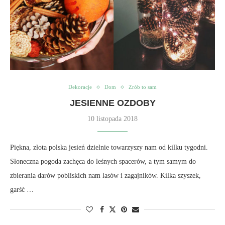
Dekoracje
Dom
Zrób to sam
JESIENNE OZDOBY
10 listopada 2018
Piękna, złota polska jesień dzielnie towarzyszy nam od kilku tygodni.
Słoneczna pogoda zachęca do leśnych spacerów, a tym samym do
zbierania darów pobliskich nam lasów i zagajników. Kilka szyszek,
garść …