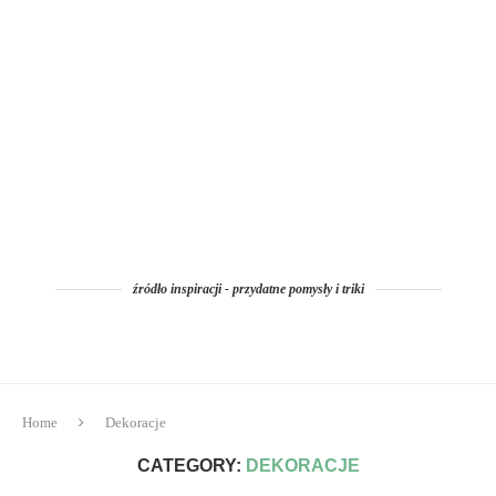
źródło inspiracji - przydatne pomysły i triki
Home
Dekoracje
CATEGORY:
DEKORACJE