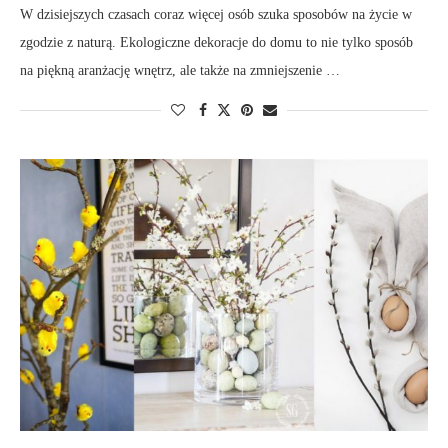
W dzisiejszych czasach coraz więcej osób szuka sposobów na życie w
zgodzie z naturą. Ekologiczne dekoracje do domu to nie tylko sposób
na piękną aranżację wnętrz, ale także na zmniejszenie …