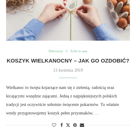
Dekoracje
Zrób to sam
KOSZYK WIELKANOCNY – JAK GO OZDOBIĆ?
13 kwietnia 2019
Wielkanoc to święta kojarzące nam się z zielenią, radością oraz
kicającymi wszędzie zającami. Jedną z najpiękniejszych polskich
tradycji jest oczywiście sobotnie święcenie pokarmów. To właśnie
wtedy przygotowujemy koszyk pełen przysmaków, …