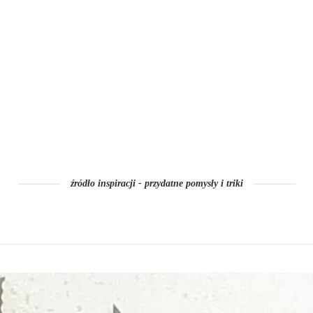
źródło inspiracji - przydatne pomysły i triki