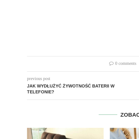
0 comments
previous post
JAK WYDŁUŻYĆ ŻYWOTNOŚĆ BATERII W
TELEFONIE?
ZOBAC