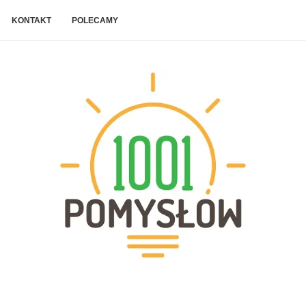
KONTAKT
POLECAMY