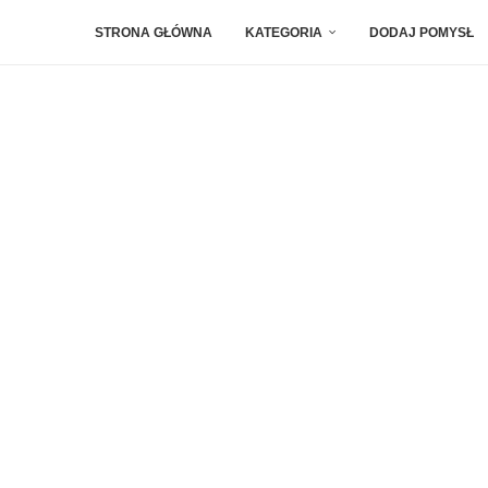
STRONA GŁÓWNA
KATEGORIA
DODAJ POMYSŁ