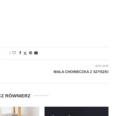
2
next post
MAŁA CHOINECZKA Z SZYSZKI
Z RÓWNIERZ