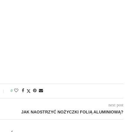
0
next post
JAK NAOSTRZYĆ NOŻYCZKI FOLIĄ ALUMINIOWĄ?