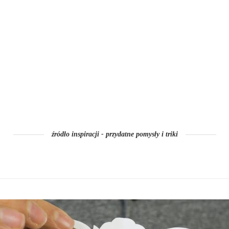
źródło inspiracji - przydatne pomysły i triki