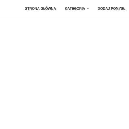
STRONA GŁÓWNA
KATEGORIA
DODAJ POMYSŁ