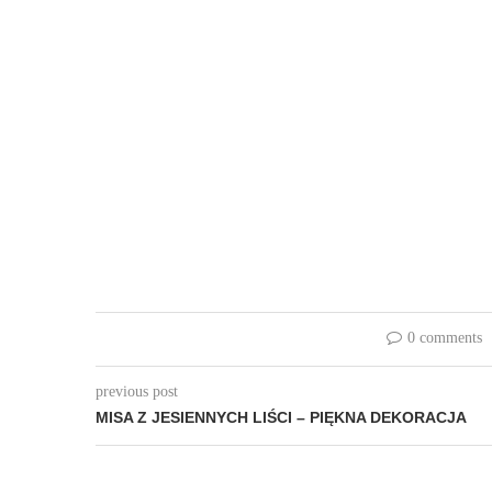
0 comments
previous post
MISA Z JESIENNYCH LIŚCI – PIĘKNA DEKORACJA