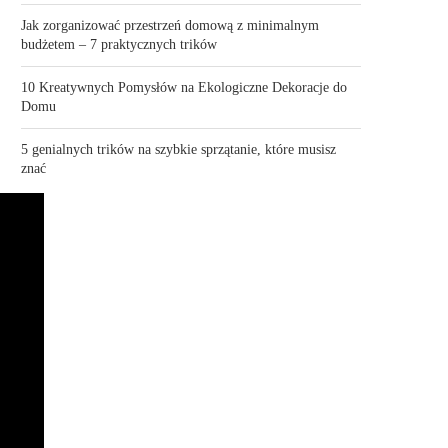
Jak zorganizować przestrzeń domową z minimalnym
budżetem – 7 praktycznych trików
10 Kreatywnych Pomysłów na Ekologiczne Dekoracje do
Domu
5 genialnych trików na szybkie sprzątanie, które musisz
znać