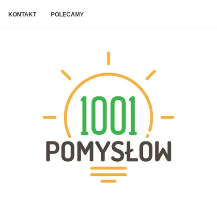
KONTAKT
POLECAMY