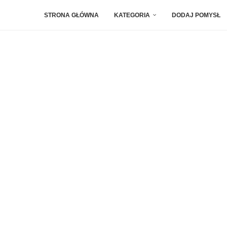
STRONA GŁÓWNA
KATEGORIA
DODAJ POMYSŁ