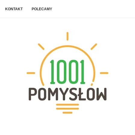
KONTAKT
POLECAMY