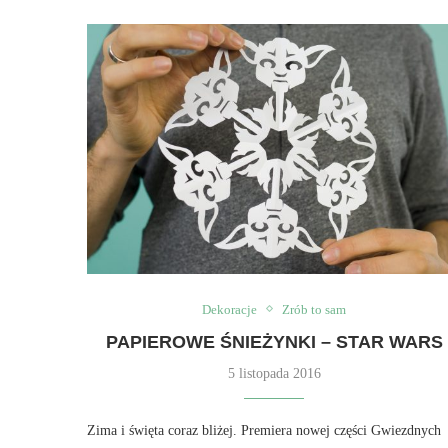
Dekoracje
Zrób to sam
PAPIEROWE ŚNIEŻYNKI – STAR WARS
5 listopada 2016
Zima i święta coraz bliżej. Premiera nowej części Gwiezdnych