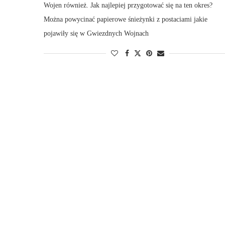
Wojen również. Jak najlepiej przygotować się na ten okres?
Można powycinać papierowe śnieżynki z postaciami jakie
pojawiły się w Gwiezdnych Wojnach