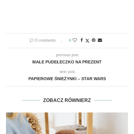
0 comments
0
previous post
MAŁE PUDEŁECZKO NA PREZENT
next post
PAPIEROWE ŚNIEŻYNKI – STAR WARS
ZOBACZ RÓWNIERZ