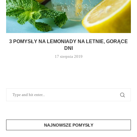
3 POMYSŁY NA LEMONIADY NA LETNIE, GORĄCE
DNI
17 sierpnia 2019
NAJNOWSZE POMYSŁY