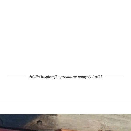
źródło inspiracji - przydatne pomysły i triki