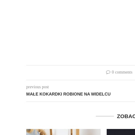
0 comments
previous post
MAŁE KOKARDKI ROBIONE NA WIDELCU
ZOBAC