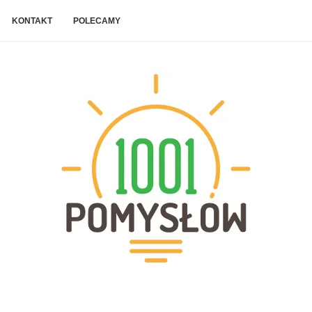
KONTAKT
POLECAMY