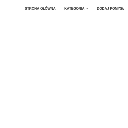
STRONA GŁÓWNA
KATEGORIA
DODAJ POMYSŁ