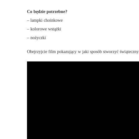
Co będzie potrzebne?
– lampki choinkowe
– kolorowe wstążki
– nożyczki
Obejrzyjcie film pokazujący w jaki sposób stworzyć świąteczny