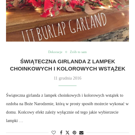
Dekoracje
Zrób to sam
ŚWIĄTECZNA GIRLANDA Z LAMPEK
CHOINKOWYCH I KOLOROWYCH WSTĄŻEK
11 grudnia 2016
Świąteczna girlanda z lampek choinkowych i kolorowych wstążek to
ozdoba na Boże Narodzenie, którą w prosty sposób możecie wykonać w
domu. Końcowy efekt zależy wyłącznie od tego jakie wybierzecie
lampki …