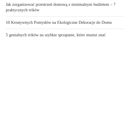
Jak zorganizować przestrzeń domową z minimalnym budżetem – 7
praktycznych trików
10 Kreatywnych Pomysłów na Ekologiczne Dekoracje do Domu
5 genialnych trików na szybkie sprzątanie, które musisz znać