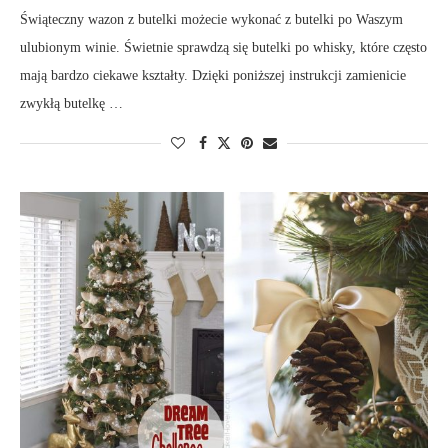
Świąteczny wazon z butelki możecie wykonać z butelki po Waszym
ulubionym winie. Świetnie sprawdzą się butelki po whisky, które często
mają bardzo ciekawe kształty. Dzięki poniższej instrukcji zamienicie
zwykłą butelkę …