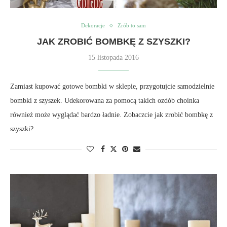
Dekoracje
Zrób to sam
JAK ZROBIĆ BOMBKĘ Z SZYSZKI?
15 listopada 2016
Zamiast kupować gotowe bombki w sklepie, przygotujcie samodzielnie
bombki z szyszek. Udekorowana za pomocą takich ozdób choinka
również może wyglądać bardzo ładnie. Zobaczcie jak zrobić bombkę z
szyszki?