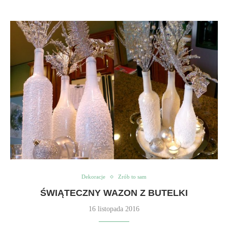
Dekoracje
Zrób to sam
ŚWIĄTECZNY WAZON Z BUTELKI
16 listopada 2016