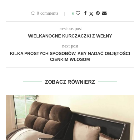
0 comments
0
previous post
WIELKANOCNE KURCZACZKI Z WEŁNY
next post
KILKA PROSTYCH SPOSOBÓW, ABY NADAĆ OBJĘTOŚCI
CIENKIM WŁOSOM
ZOBACZ RÓWNIERZ