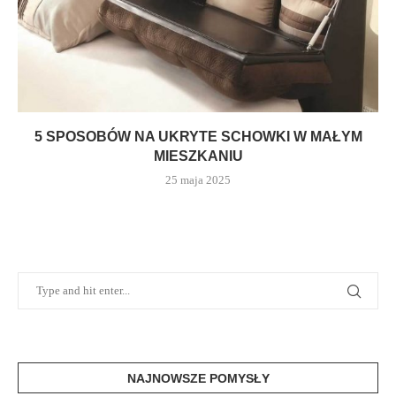
5 SPOSOBÓW NA UKRYTE SCHOWKI W MAŁYM
MIESZKANIU
25 maja 2025
NAJNOWSZE POMYSŁY