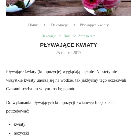
Home
Dekoracje
Pływające kwiaty
Dekoracje
Dom
Zrób to sam
PŁYWAJĄCE KWIATY
25 marca 2017
Pływające kwiaty (kompozycje) wyglądają pięknie. Niestety nie
wszystkie kwiaty unoszą się na wodzie, tak jakbyśmy tego oczekiwali.
Czasami trzeba im w tym trochę pomóc.
Do wykonania pływających kompozycji kwiatowych będziecie
potrzebować:
kwiaty
nożyczki