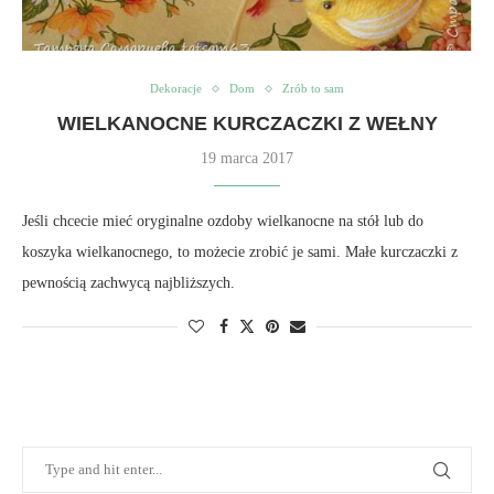
Dekoracje
Dom
Zrób to sam
WIELKANOCNE KURCZACZKI Z WEŁNY
19 marca 2017
Jeśli chcecie mieć oryginalne ozdoby wielkanocne na stół lub do
koszyka wielkanocnego, to możecie zrobić je sami. Małe kurczaczki z
pewnością zachwycą najbliższych.