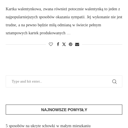
Kartka walentynkowa, zwana również potocznie walentynką to jeden z
najpopularniejszych sposobów okazania sympatii. Jej wykonanie nie jest
trudne, a na pewno będzie miłą odmianą w świecie pełnym
sztampowych kartek produkowanych …
NAJNOWSZE POMYSŁY
5 sposobów na ukryte schowki w małym mieszkaniu