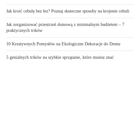
Jak kroić cebulę bez łez? Poznaj skuteczne sposoby na krojenie cebuli
Jak zorganizować przestrzeń domową z minimalnym budżetem – 7
praktycznych trików
10 Kreatywnych Pomysłów na Ekologiczne Dekoracje do Domu
5 genialnych trików na szybkie sprzątanie, które musisz znać