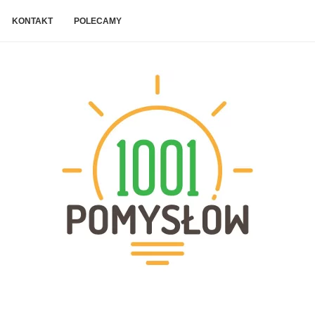
KONTAKT
POLECAMY