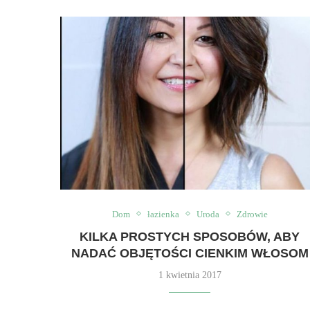
Dom
łazienka
Uroda
Zdrowie
KILKA PROSTYCH SPOSOBÓW, ABY
NADAĆ OBJĘTOŚCI CIENKIM WŁOSOM
1 kwietnia 2017