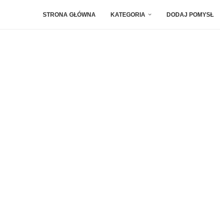
STRONA GŁÓWNA
KATEGORIA
DODAJ POMYSŁ