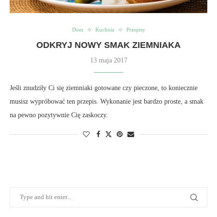
Dom
Kuchnia
Przepisy
ODKRYJ NOWY SMAK ZIEMNIAKA
13 maja 2017
Jeśli znudziły Ci się ziemniaki gotowane czy pieczone, to koniecznie
musisz wypróbować ten przepis. Wykonanie jest bardzo proste, a smak
na pewno pozytywnie Cię zaskoczy.