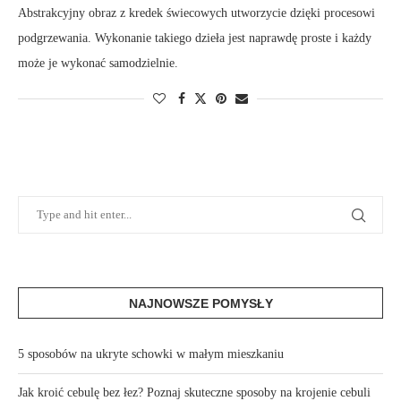
Abstrakcyjny obraz z kredek świecowych utworzycie dzięki procesowi
podgrzewania. Wykonanie takiego dzieła jest naprawdę proste i każdy
może je wykonać samodzielnie.
NAJNOWSZE POMYSŁY
5 sposobów na ukryte schowki w małym mieszkaniu
Jak kroić cebulę bez łez? Poznaj skuteczne sposoby na krojenie cebuli