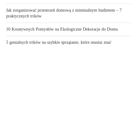
Jak zorganizować przestrzeń domową z minimalnym budżetem – 7
praktycznych trików
10 Kreatywnych Pomysłów na Ekologiczne Dekoracje do Domu
5 genialnych trików na szybkie sprzątanie, które musisz znać