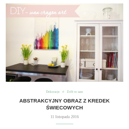
Dekoracje
Zrób to sam
ABSTRAKCYJNY OBRAZ Z KREDEK
ŚWIECOWYCH
11 listopada 2016