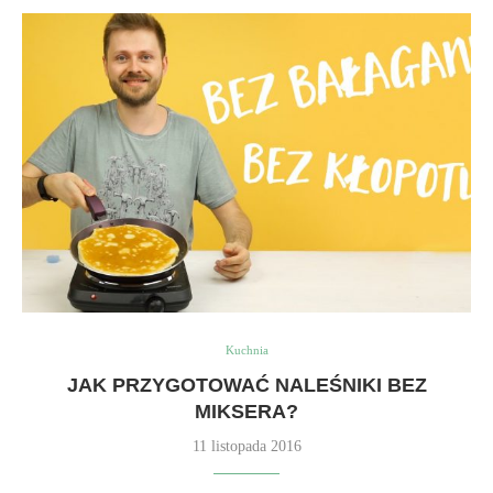
Kuchnia
JAK PRZYGOTOWAĆ NALEŚNIKI BEZ
MIKSERA?
11 listopada 2016