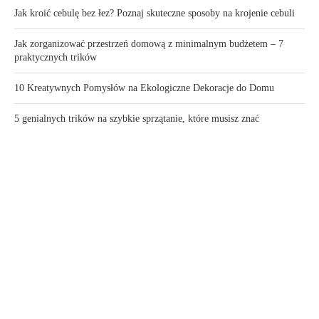
Jak kroić cebulę bez łez? Poznaj skuteczne sposoby na krojenie cebuli
Jak zorganizować przestrzeń domową z minimalnym budżetem – 7
praktycznych trików
10 Kreatywnych Pomysłów na Ekologiczne Dekoracje do Domu
5 genialnych trików na szybkie sprzątanie, które musisz znać