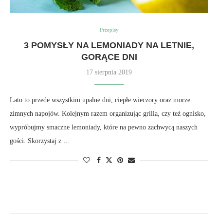
Przepisy
3 POMYSŁY NA LEMONIADY NA LETNIE,
GORĄCE DNI
17 sierpnia 2019
Lato to przede wszystkim upalne dni, ciepłe wieczory oraz morze
zimnych napojów. Kolejnym razem organizując grilla, czy też ognisko,
wypróbujmy smaczne lemoniady, które na pewno zachwycą naszych
gości. Skorzystaj z …