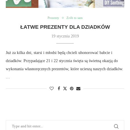
Prezenty
Zrób to sam
ŁATWE PREZENTY DLA DZIADKÓW
19 stycznia 2019
Już za kilka dni, starsi i młodsi będą chcieli uhonorować babcie i
dziadków. Przypadające 21 i 22 stycznia święta są świetną okazją do
wykonania własnoręcznych prezentów, które ucieszą naszych dziadków.
…