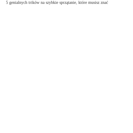
5 genialnych trików na szybkie sprzątanie, które musisz znać