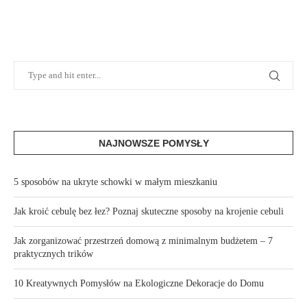
NAJNOWSZE POMYSŁY
5 sposobów na ukryte schowki w małym mieszkaniu
Jak kroić cebulę bez łez? Poznaj skuteczne sposoby na krojenie cebuli
Jak zorganizować przestrzeń domową z minimalnym budżetem – 7
praktycznych trików
10 Kreatywnych Pomysłów na Ekologiczne Dekoracje do Domu