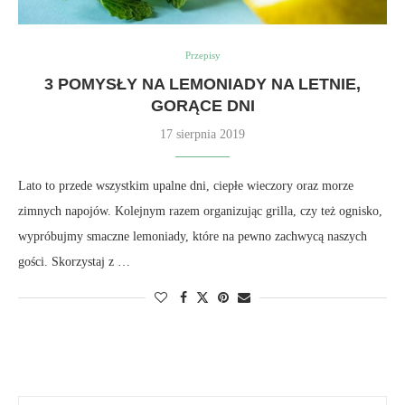
Przepisy
3 POMYSŁY NA LEMONIADY NA LETNIE,
GORĄCE DNI
17 sierpnia 2019
Lato to przede wszystkim upalne dni, ciepłe wieczory oraz morze
zimnych napojów. Kolejnym razem organizując grilla, czy też ognisko,
wypróbujmy smaczne lemoniady, które na pewno zachwycą naszych
gości. Skorzystaj z …