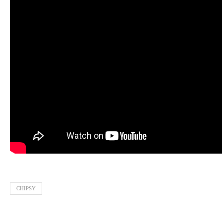
CHIPSY