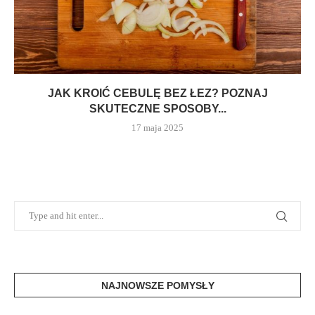
JAK KROIĆ CEBULĘ BEZ ŁEZ? POZNAJ
SKUTECZNE SPOSOBY...
17 maja 2025
NAJNOWSZE POMYSŁY