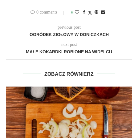
0 comments
0
previous post
OGRÓDEK ZIOŁOWY W DONICZKACH
next post
MAŁE KOKARDKI ROBIONE NA WIDELCU
ZOBACZ RÓWNIERZ