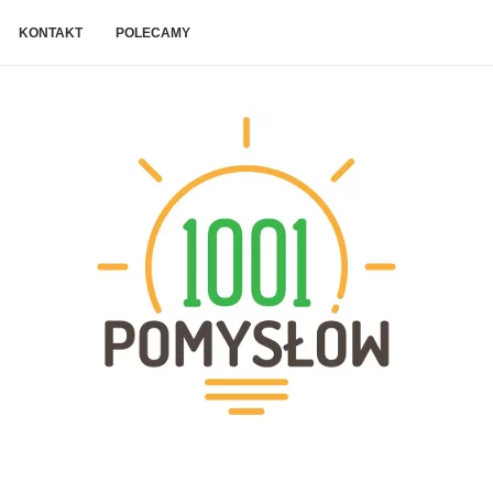
KONTAKT
POLECAMY