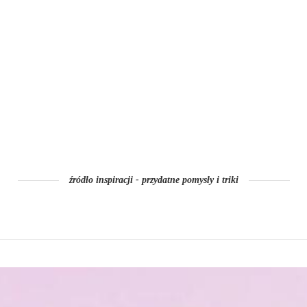
źródło inspiracji - przydatne pomysły i triki