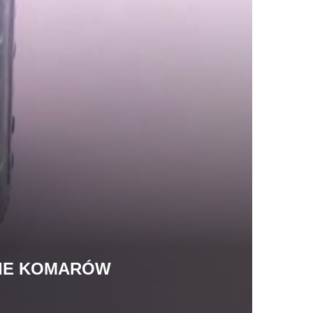
NIE KOMARÓW