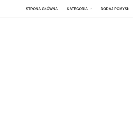
STRONA GŁÓWNA
KATEGORIA
DODAJ POMYSŁ