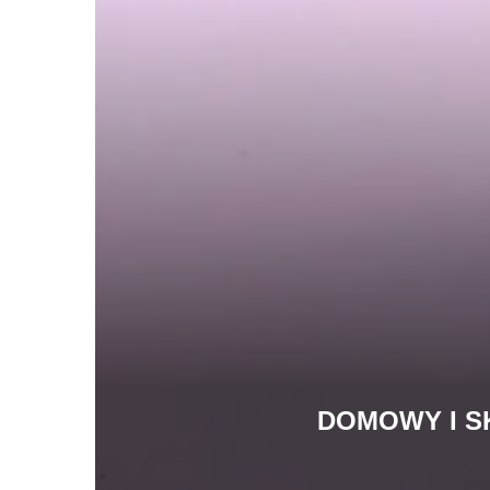
DOMOWY I S