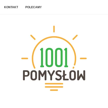
KONTAKT
POLECAMY