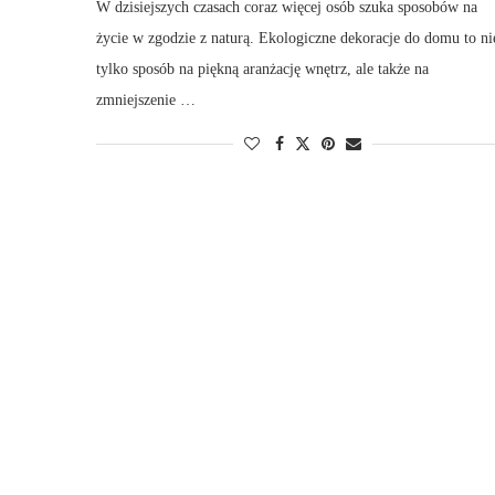
W dzisiejszych czasach coraz więcej osób szuka sposobów na
życie w zgodzie z naturą. Ekologiczne dekoracje do domu to ni
tylko sposób na piękną aranżację wnętrz, ale także na
zmniejszenie …