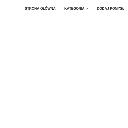
STRONA GŁÓWNA
KATEGORIA
DODAJ POMYSŁ